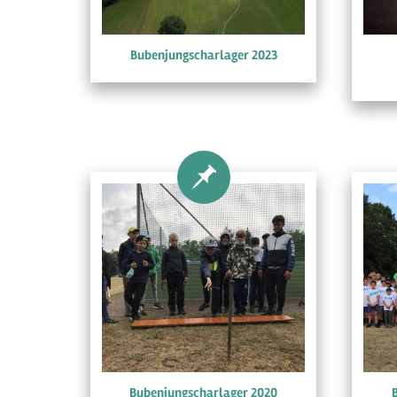
Bubenjungscharlager 2023
Bubenjungscharlager 2020