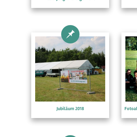
Jubiläum 2018
Fotoa