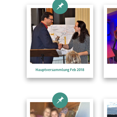
Hauptversammlung Feb 2018