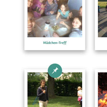
Mädchen-Treff