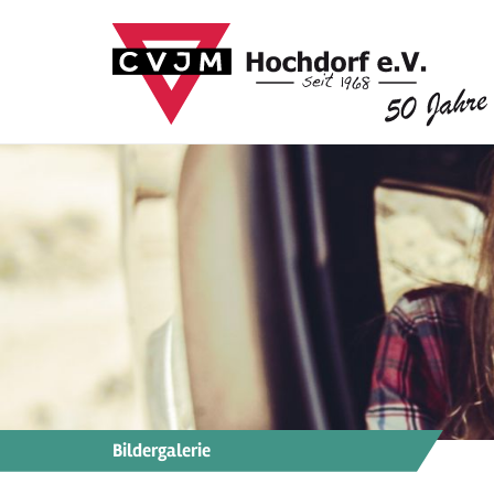
Bildergalerie