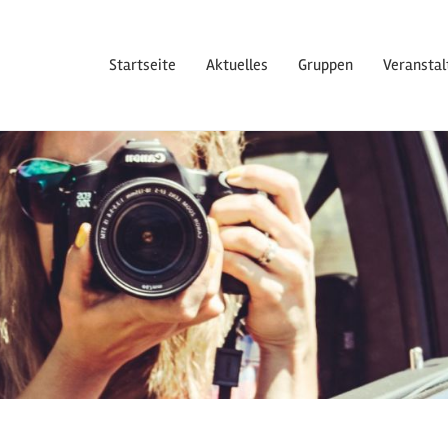
Startseite
Aktuelles
Gruppen
Veransta